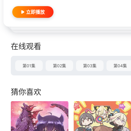
立即播放
在线观看
第01集
第02集
第03集
第04集
猜你喜欢