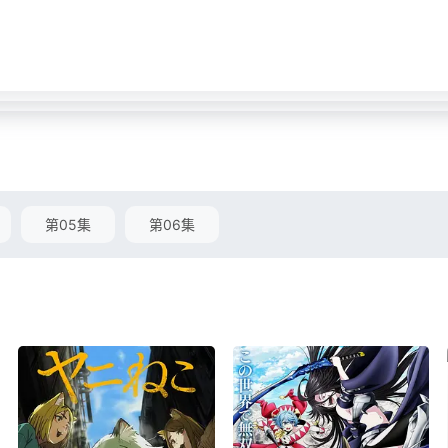
第05集
第06集