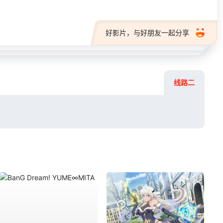
好影片，与好朋友一起分享
线路二