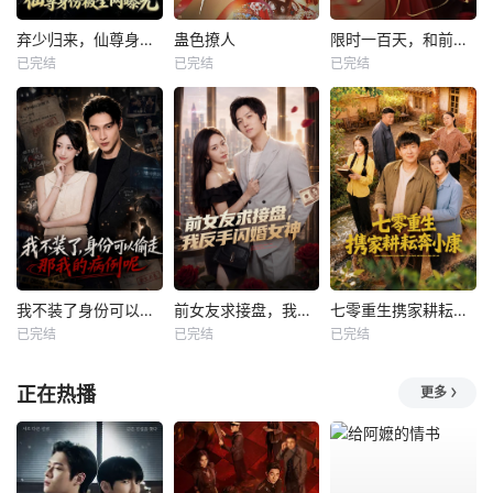
弃少归来，仙尊身份被全网曝光
蛊色撩人
限时一百天，和前夫谈恋爱
已完结
已完结
已完结
我不装了身份可以偷走那我的病例呢
前女友求接盘，我反手闪婚女神
七零重生携家耕耘奔小康
已完结
已完结
已完结
正在热播
更多