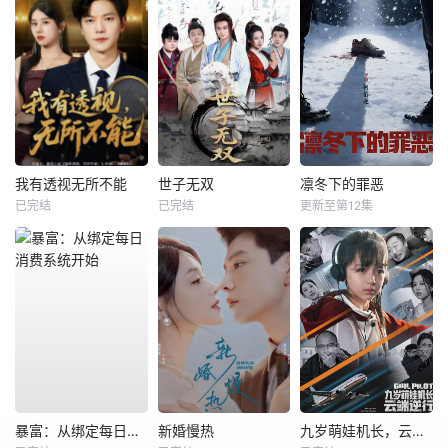
我有透视无所不能
世子无双
凛冬下的罪恶
已完结
已完结
更新至第12集
暴富：从绑定每日消费系统开始
新婚慢热
九岁萌娃机长，云端逆行