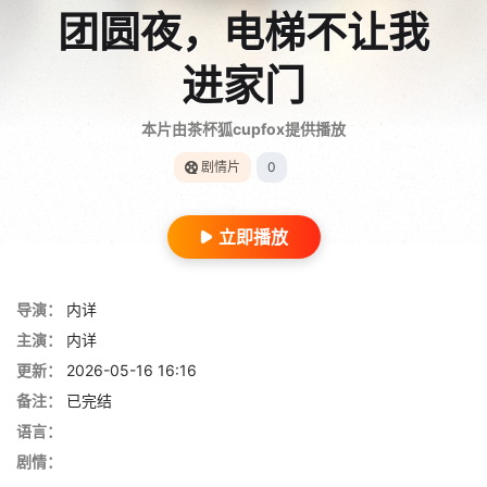
团圆夜，电梯不让我
进家门
本片由茶杯狐cupfox提供播放
剧情片
0
立即播放
导演：
内详
主演：
内详
更新：
2026-05-16 16:16
备注：
已完结
语言：
剧情：