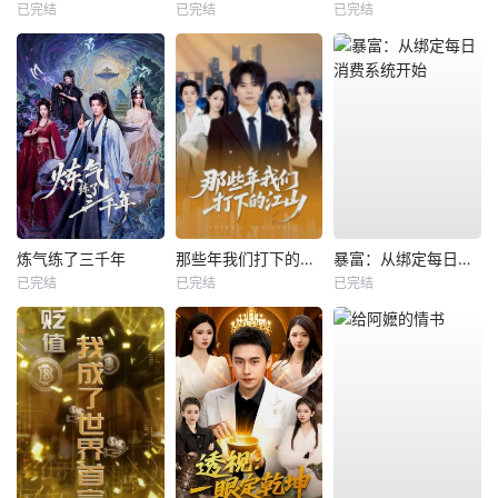
已完结
已完结
已完结
炼气练了三千年
那些年我们打下的江山
暴富：从绑定每日消费系统开始
已完结
已完结
已完结