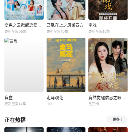
夏色之云掀起恋爱与风暴
吾凰在上之凤御四方
南戏
更新至第05集
更新至第10集
更新至第15集
盲盒
走马观花
竟然觉醒信息之眼，我转身进入反派大营
更新至第14集
HD
已完结
正在热播
更多