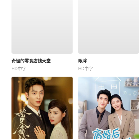
奇怪的零食店钱天堂
眼眸
HD中字
HD中字