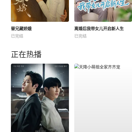
替兄藏娇娥
离婚后我带女儿开启新人生
已完结
已完结
正在热播