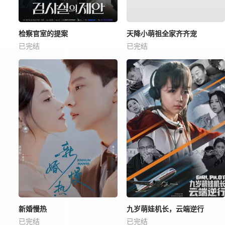
检察官室的提案
天降小萌祖全家齐齐宠
已完结
已完结
新婚慢热
九岁萌娃机长，云端逆行
已完结
已完结