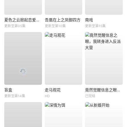
夏色之云掀起恋爱与风暴
吾凰在上之凤御四方
南戏
更新至第05集
更新至第10集
更新至第15集
盲盒
走马观花
竟然觉醒信息之眼，我转身进入反派大营
更新至第14集
HD
已完结