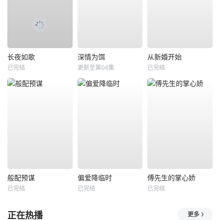
长夜如歌
深情为饵
从新婚开始
已完结
更新至第06集
已完结
般配预谋
偏爱降临时
傅先生的掌心娇
已完结
已完结
已完结
正在热播
更多