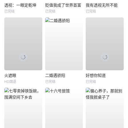
透视：一眼定乾坤
贬值我成了世界首富
我有透视无所不能
已完结
已完结
已完结
火遮眼
二婚遇骄阳
好想你知道
HD国语
已完结
已完结