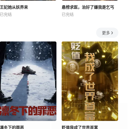
王妃她从妖界来
悬榜求医，治好了嫌我是乞丐
已完结
已完结
更多
凛冬下的罪恶
贬值我成了世界首富