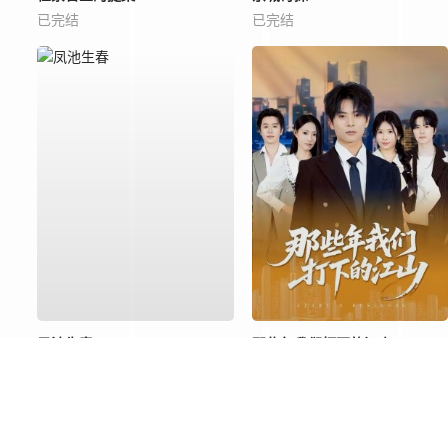
已完结
已完结
凤池生春
那些年我们打下的江山
已完结
已完结
茶杯狐cupfox所有内容均来自互联网分享站点所提供的公开引用资源，未提供