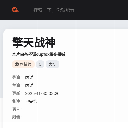
擎天战神
本片由茶杯狐cupfox提供播放
剧情片
0
大陆
导演：
内详
主演：
内详
更新：
2025-11-30 03:20
备注：
已完结
语言：
剧情：