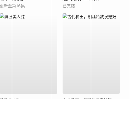
更新至第16集
已完结
醉卧美人膝
古代种田，朝廷给我发媳妇
已完结
已完结
求片留言
APP客户端
繁