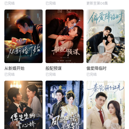
已完结
已完结
更新至第06集
从新婚开始
般配预谋
偏爱降临时
已完结
已完结
已完结